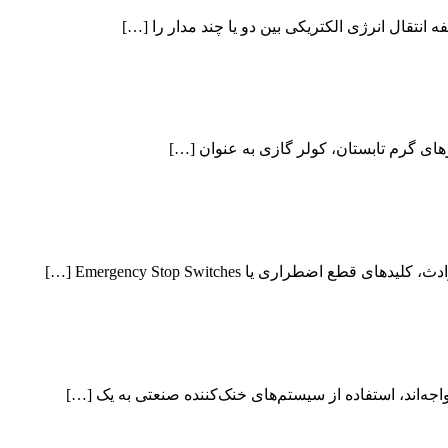
نتقال انرژی الکتریکی بین دو یا چند مدار را […]
های گرم تابستان، کولر گازی به عنوان […]
اضطراری یا Emergency Stop Switches […]
جه‌اند، استفاده از سیستم‌های خنک‌کننده صنعتی به یک […]