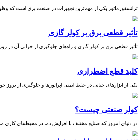
ترانسفورماتور یکی از مهم‌ترین تجهیزات در صنعت برق است که وظیفه ا
تأثیر قطعی برق بر کولر گازی
تأثیر قطعی برق بر کولر گازی و راه‌های جلوگیری از خرابی آن در روز
کلید قطع اضطراری
یکی از ابزارهای حیاتی در حفظ ایمنی اپراتورها و جلوگیری از بروز حوادث، کلیدهای قطع 
کولر صنعتی چیست؟
در دنیای امروز که صنایع مختلف با افزایش دما در محیط‌های کاری موا