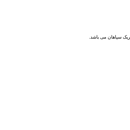
یک سپاهان می باشد.