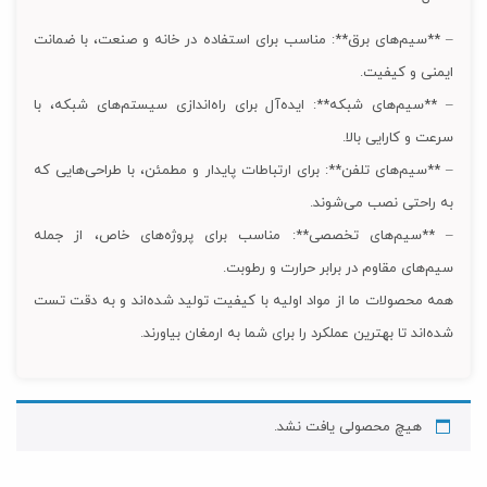
– **سیم‌های برق**: مناسب برای استفاده در خانه و صنعت، با ضمانت
ایمنی و کیفیت.
– **سیم‌های شبکه**: ایده‌آل برای راه‌اندازی سیستم‌های شبکه، با
سرعت و کارایی بالا.
– **سیم‌های تلفن**: برای ارتباطات پایدار و مطمئن، با طراحی‌هایی که
به راحتی نصب می‌شوند.
– **سیم‌های تخصصی**: مناسب برای پروژه‌های خاص، از جمله
سیم‌های مقاوم در برابر حرارت و رطوبت.
همه محصولات ما از مواد اولیه با کیفیت تولید شده‌اند و به دقت تست
شده‌اند تا بهترین عملکرد را برای شما به ارمغان بیاورند.
هیچ محصولی یافت نشد.