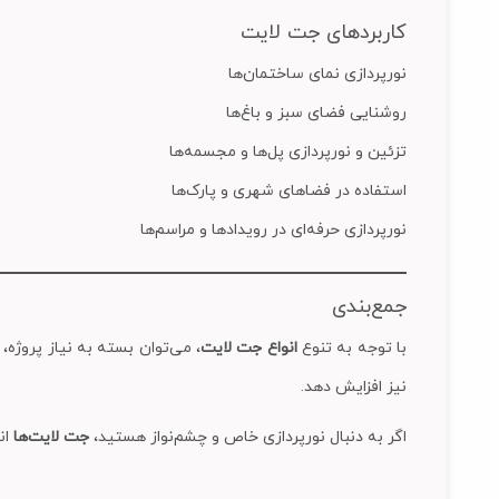
کاربردهای جت لایت
نورپردازی نمای ساختمان‌ها
روشنایی فضای سبز و باغ‌ها
تزئین و نورپردازی پل‌ها و مجسمه‌ها
استفاده در فضاهای شهری و پارک‌ها
نورپردازی حرفه‌ای در رویدادها و مراسم‌ها
جمع‌بندی
با توجه به تنوع
انواع جت لایت
، می‌توان بسته به نیاز پروژه،
نیز افزایش دهد.
اگر به دنبال نورپردازی خاص و چشم‌نواز هستید،
جت لایت‌ها
ان