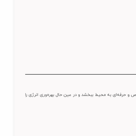
خاص و حرفه‌ای به محیط ببخشد و در عین حال بهره‌وری انرژی را