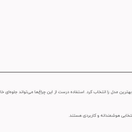
 بهترین مدل را انتخاب کرد. استفاده درست از این چراغ‌ها می‌تواند جلوه‌ای 
تخابی هوشمندانه و کاربردی هستند.