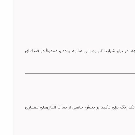
اغ‌ها در برابر شرایط آب‌وهوایی مقاوم بوده و معمولاً در فضاهای
تک رنگ برای تاکید بر بخش خاصی از نما یا المان‌های معماری