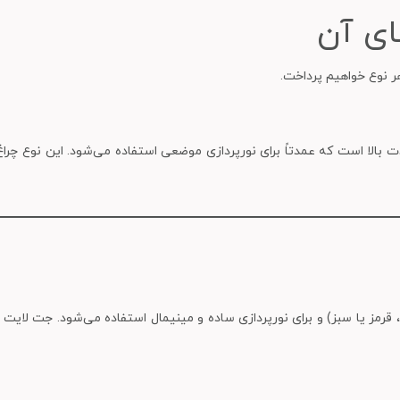
ای آن
هر نوع خواهیم پرداخت.
کز و شدت بالا است که عمدتاً برای نورپردازی موضعی استفاده می‌شود. این نوع چر
قرمز یا سبز) و برای نورپردازی ساده و مینیمال استفاده می‌شود. جت لایت 