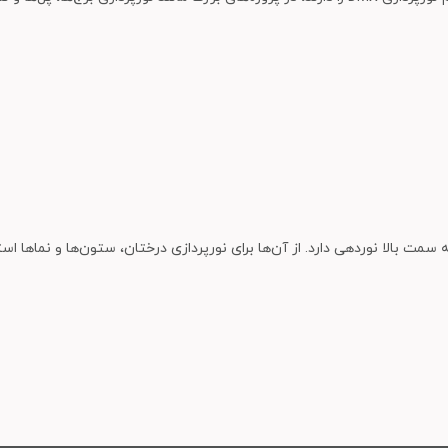
 بالا نوردهی دارد. از آن‌ها برای نورپردازی درختان، ستون‌ها و نماها است