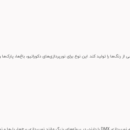
مورد استفاده قرار می‌گیرند.