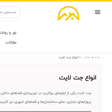
جستجو
برای:
نور و روشن
مقالات
خانه
»
مقالات
»
انواع جت لایت
انواع جت لایت
جت لایت یکی از ابزارهای پرکاربرد در نورپردازی فضاهای داخل
پروژه‌های تجاری، نمای ساختمان‌ها و فضاهای شهری نیز کاربرد ف