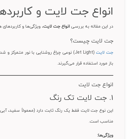
انواع جت لایت و کاربرده
در این مقاله به بررسی
انواع جت لایت
، ویژگی‌ها و کاربردهای 
جت لایت چیست؟
جت لایت
(Jet Light) نوعی چراغ روشنایی با نور متمر
باز مورد استفاده قرار می‌گیرند.
انواع جت لایت
1. جت لایت تک رنگ
این نوع جت لایت فقط یک رنگ ثابت دارد (معمولاً سفید، آبی، 
مناسب است.
ویژگی‌ها: