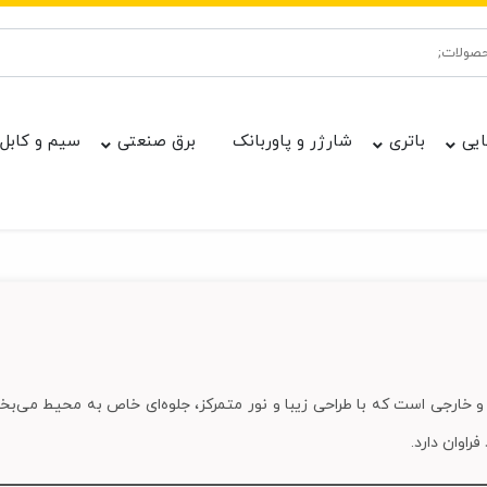
ایی
باتری
شارژر و پاوربانک
برق صنعتی
سیم و کابل
ی و خارجی است که با طراحی زیبا و نور متمرکز، جلوه‌ای خاص به محیط می‌
راوان دارد.