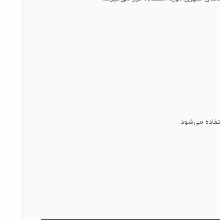
فاده می‌شود.