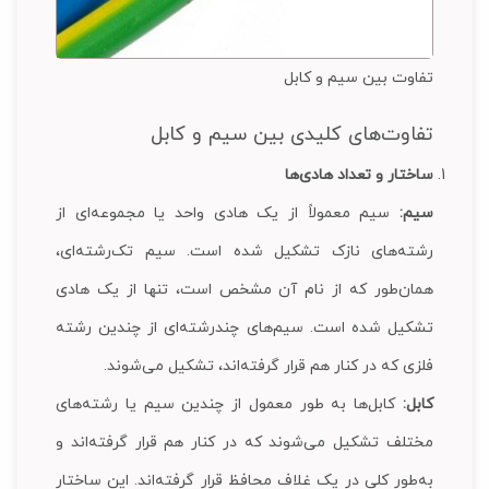
تفاوت بین سیم و کابل
تفاوت‌های کلیدی بین سیم و کابل
ساختار و تعداد هادی‌ها
سیم:
سیم معمولاً از یک هادی واحد یا مجموعه‌ای از
رشته‌های نازک تشکیل شده است. سیم تک‌رشته‌ای،
همان‌طور که از نام آن مشخص است، تنها از یک هادی
تشکیل شده است. سیم‌های چند‌رشته‌ای از چندین رشته
فلزی که در کنار هم قرار گرفته‌اند، تشکیل می‌شوند.
کابل:
کابل‌ها به طور معمول از چندین سیم یا رشته‌های
مختلف تشکیل می‌شوند که در کنار هم قرار گرفته‌اند و
به‌طور کلی در یک غلاف محافظ قرار گرفته‌اند. این ساختار