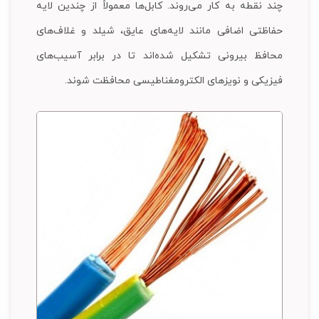
چند نقطه به کار می‌روند. کابل‌ها معمولاً از چندین لایه
حفاظتی اضافی مانند لایه‌های عایق، شیلد و غلاف‌های
محافظ بیرونی تشکیل شده‌اند تا در برابر آسیب‌های
فیزیکی و نویزهای الکترومغناطیسی محافظت شوند.