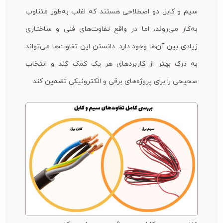
سیم و کابل دو اصطلاحی هستند که اغلب به‌طور متناوب
به‌کار می‌روند، اما در واقع تفاوت‌های فنی و ساختاری
زیادی بین آن‌ها وجود دارد. دانستن این تفاوت‌ها می‌تواند
به درک بهتر از کاربردهای هر یک کمک کند و انتخاب
صحیحی را برای پروژه‌های برقی و الکترونیکی تضمین کند.