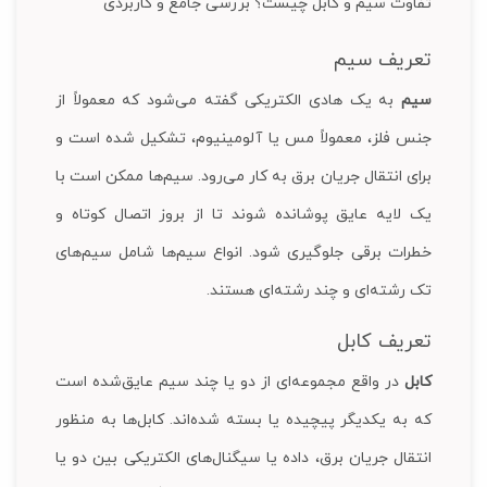
تفاوت سیم و کابل چیست؟ بررسی جامع و کاربردی
تعریف سیم
سیم
به یک هادی الکتریکی گفته می‌شود که معمولاً از
جنس فلز، معمولاً مس یا آلومینیوم، تشکیل شده است و
برای انتقال جریان برق به کار می‌رود. سیم‌ها ممکن است با
یک لایه عایق پوشانده شوند تا از بروز اتصال کوتاه و
خطرات برقی جلوگیری شود. انواع سیم‌ها شامل سیم‌های
تک رشته‌ای و چند رشته‌ای هستند.
تعریف کابل
کابل
در واقع مجموعه‌ای از دو یا چند سیم عایق‌شده است
که به یکدیگر پیچیده یا بسته شده‌اند. کابل‌ها به منظور
انتقال جریان برق، داده یا سیگنال‌های الکتریکی بین دو یا