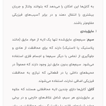
به کابل‌ها این امکان را می‌دهد که بتوانند ولتاژ و جریان
بیشتری را انتقال دهند و در برابر آسیب‌های فیزیکی
مقاوم‌تر باشند.
عایق‌بندی
سیم:
سیم‌های عایق‌شده تنها یک لایه از مواد عایق (مانند
پلاستیک یا لاستیک) دارند که برای محافظت از هادی و
جلوگیری از تماس با دیگر سیم‌ها و اجسام فلزی استفاده
می‌شود. سیم‌های بدون عایق نیز وجود دارند که معمولاً در
محیط‌های داخلی یا در قطعاتی که نیازی به محافظت
فیزیکی اضافی ندارند، استفاده می‌شوند.
کابل:
کابل‌ها دارای چندین لایه محافظتی هستند که علاوه
بر عایق‌بندی هر سیم، شامل غلاف‌های خارجی و در برخی
موارد شیلد‌های فلزی یا پلاستیکی برای محافظت در برابر