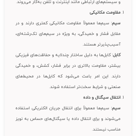
و سیستم‌های ارتباطی مانند اینترنت و تلفن به‌کار می‌روند.
مقاومت مکانیکی
سیم:
سیم‌ها معمولاً مقاومت مکانیکی کمتری دارند و در
مقابل فشار و خمیدگی، به ویژه در سیم‌های تک‌رشته‌ای،
آسیب‌پذیرتر هستند.
کابل:
کابل‌ها به دلیل ساختار چندلایه و حفاظت‌های فیزیکی
بیشتر، مقاومت بالاتری در برابر فشار، کشش، و خمیدگی
دارند. این امر باعث می‌شود که کابل‌ها در محیط‌های
صنعتی و شرایط سخت‌تر استفاده شوند.
انتقال سیگنال و داده
سیم:
سیم‌ها معمولاً برای انتقال جریان الکتریکی استفاده
می‌شوند و برای انتقال داده یا سیگنال‌های حساس به نویز
مناسب نیستند.