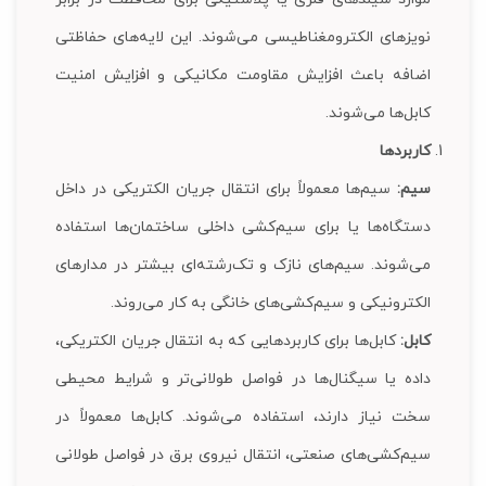
نویزهای الکترومغناطیسی می‌شوند. این لایه‌های حفاظتی
اضافه باعث افزایش مقاومت مکانیکی و افزایش امنیت
کابل‌ها می‌شوند.
کاربردها
سیم:
سیم‌ها معمولاً برای انتقال جریان الکتریکی در داخل
دستگاه‌ها یا برای سیم‌کشی داخلی ساختمان‌ها استفاده
می‌شوند. سیم‌های نازک و تک‌رشته‌ای بیشتر در مدارهای
الکترونیکی و سیم‌کشی‌های خانگی به کار می‌روند.
کابل:
کابل‌ها برای کاربردهایی که به انتقال جریان الکتریکی،
داده یا سیگنال‌ها در فواصل طولانی‌تر و شرایط محیطی
سخت نیاز دارند، استفاده می‌شوند. کابل‌ها معمولاً در
سیم‌کشی‌های صنعتی، انتقال نیروی برق در فواصل طولانی