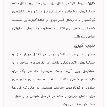
کابل:
کابل‌ها علاوه بر انتقال برق، می‌توانند برای انتقال داده،
سیگنال‌های مخابراتی و اینترنتی نیز به کار روند. کابل‌های
کواکسیال و کابل‌های فیبر نوری از جمله کابل‌هایی هستند
که به‌طور خاص برای انتقال داده‌ها و سیگنال‌های مخابراتی
طراحی شده‌اند.
نتیجه‌گیری
سیم و کابل هر دو نقش مهمی در انتقال جریان برق و
سیگنال‌های الکترونیکی دارند، اما تفاوت‌های ساختاری و
عملکردی بین آن‌ها باعث می‌شود که هر یک برای
کاربردهای خاصی مناسب باشد. سیم‌ها برای کاربردهای
ساده‌تر و کوتاه‌مدت مناسب هستند، در حالی که کابل‌ها
برای انتقال جریان و داده در فواصل طولانی‌تر و شرایط
سخت‌تر به کار می‌روند.