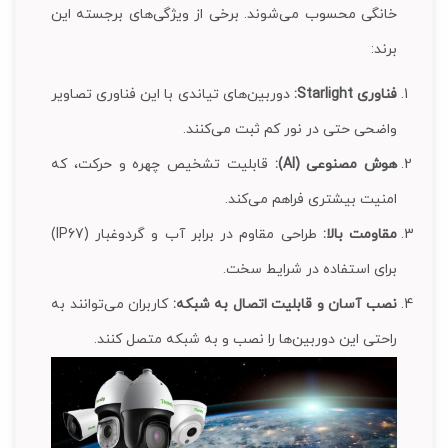
خانگی محسوب می‌شوند. برخی از ویژگی‌های برجسته این
برند:
فناوری Starlight:
دوربین‌های تیاندی با این فناوری تصاویر
واضحی حتی در نور کم ثبت می‌کنند.
هوش مصنوعی (AI):
قابلیت تشخیص چهره و حرکت، که
امنیت بیشتری فراهم می‌کند.
مقاومت بالا:
طراحی مقاوم در برابر آب و گردوغبار (IP67)
برای استفاده در شرایط سخت.
نصب آسان و قابلیت اتصال به شبکه:
کاربران می‌توانند به
راحتی این دوربین‌ها را نصب و به شبکه متصل کنند.