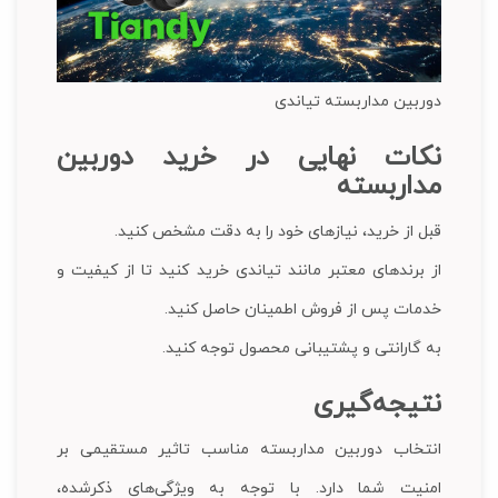
دوربین مداربسته تیاندی
نکات نهایی در خرید دوربین
مداربسته
قبل از خرید، نیازهای خود را به دقت مشخص کنید.
از برندهای معتبر مانند تیاندی خرید کنید تا از کیفیت و
خدمات پس از فروش اطمینان حاصل کنید.
به گارانتی و پشتیبانی محصول توجه کنید.
نتیجه‌گیری
انتخاب دوربین مداربسته مناسب تاثیر مستقیمی بر
امنیت شما دارد. با توجه به ویژگی‌های ذکرشده،