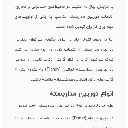
با افزایش نیاز به امنیت در محیط‌های مسکونی و تجاری،
انتخاب دوربین مداربسته مناسب به یکی از اولویت‌های
مهم برای کاربران تبدیل شده است.
اما با وجود تنوع زیاد در بازار، چگونه می‌توان بهترین
دوربین مداربسته را انتخاب کرد؟ در این مقاله به شما
کمک می‌کنیم تا با در نظر گرفتن نکات کلیدی و معرفی
دوربین‌های مداربسته تیاندی (Tiandy) به عنوان یکی از
گزینه‌های برتر، انتخابی هوشمندانه داشته باشید.
انواع دوربین مداربسته
برای شروع باید با انواع دوربین‌های مداربسته آشنا شوید:
دوربین‌های دام (Dome):
مناسب برای فضاهای داخلی مانند