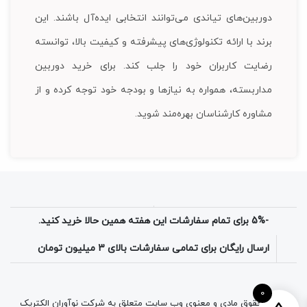
دوربین‌های تیاندی می‌توانند انتخابی ایده‌آل باشند. این
برند با ارائه تکنولوژی‌های پیشرفته و کیفیت بالا، توانسته
رضایت کاربران خود را جلب کند. برای خرید دوربین
مداربسته، همواره به نیازها و بودجه خود توجه کرده و از
مشاوره کارشناسان بهره‌مند شوید.
-5% برای تمام سفارشات این هفته همین حالا خرید کنید.
ارسال رایگان برای تمامی سفارشات بالای 3 میلیون تومان
0
تمامی حقوق مادی و معنوی وب سایت متعلق به شرکت نوآوران الکتریک