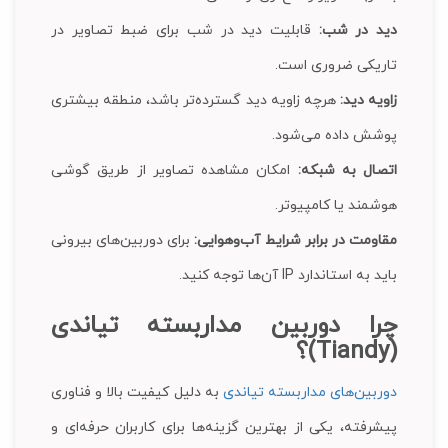
دید در شب:
قابلیت دید در شب برای ضبط تصاویر در
تاریکی ضروری است.
زاویه دید:
هرچه زاویه دید گسترده‌تر باشد، منطقه بیشتری
پوشش داده می‌شود.
اتصال به شبکه:
امکان مشاهده تصاویر از طریق گوشی
هوشمند یا کامپیوتر.
مقاومت در برابر شرایط آب‌وهوایی:
برای دوربین‌های بیرونی
باید به استاندارد IP آن‌ها توجه کنید.
چرا دوربین مداربسته تیاندی
(Tiandy)؟
دوربین‌های مداربسته تیاندی
به دلیل کیفیت بالا و فناوری
پیشرفته، یکی از بهترین گزینه‌ها برای کاربران حرفه‌ای و