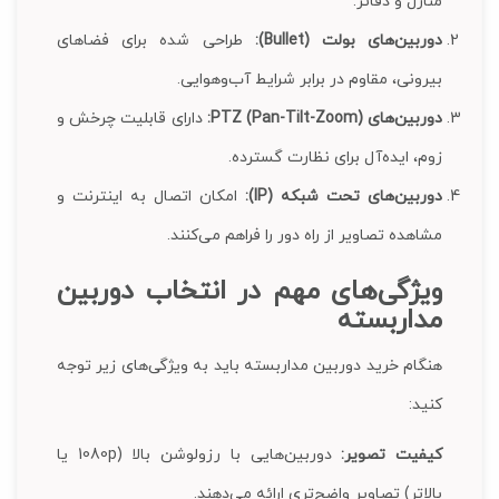
منازل و دفاتر.
دوربین‌های بولت (Bullet):
طراحی شده برای فضاهای
بیرونی، مقاوم در برابر شرایط آب‌وهوایی.
دوربین‌های PTZ (Pan-Tilt-Zoom):
دارای قابلیت چرخش و
زوم، ایده‌آل برای نظارت گسترده.
دوربین‌های تحت شبکه (IP):
امکان اتصال به اینترنت و
مشاهده تصاویر از راه دور را فراهم می‌کنند.
ویژگی‌های مهم در انتخاب دوربین
مداربسته
هنگام خرید دوربین مداربسته باید به ویژگی‌های زیر توجه
کنید:
کیفیت تصویر:
دوربین‌هایی با رزولوشن بالا (1080p یا
بالاتر) تصاویر واضح‌تری ارائه می‌دهند.