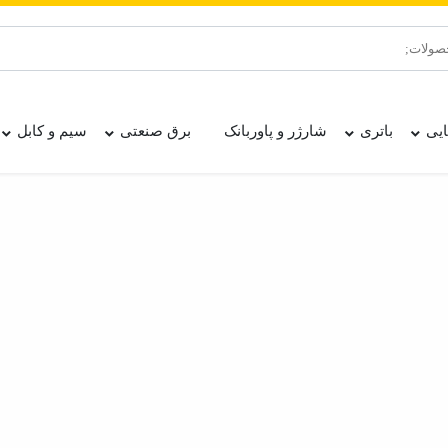
ایی
باتری
شارژر و پاوربانک
برق صنعتی
سیم و کابل