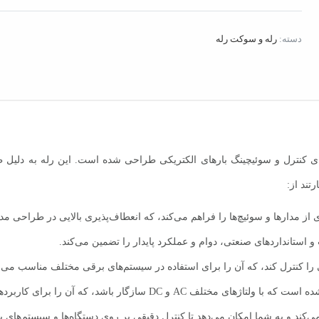
فیندر
عدد
دسته:
رله و سوکت رله
ت که برای کنترل و سوئیچینگ بارهای الکتریکی طراحی شده است. این رله به د
تند از:
 و استانداردهای صنعتی، دوام و عملکرد پایدار را تضمین می‌کند.
ی را کنترل کند، که آن را برای استفاده در سیستم‌های برقی مختلف مناسب می‌
‌کند و به شما امکان می‌دهد تا کنترل دقیقی بر روی دستگاه‌ها و سیستم‌های ب