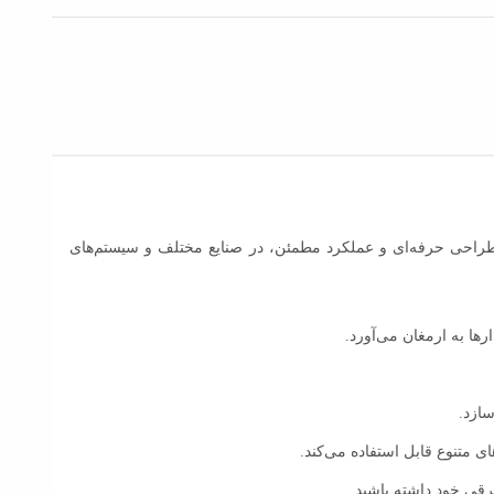
لیل طراحی حرفه‌ای و عملکرد مطمئن، در صنایع مختلف و سیستم‌های
سازد.
رقی خود داشته باشید.